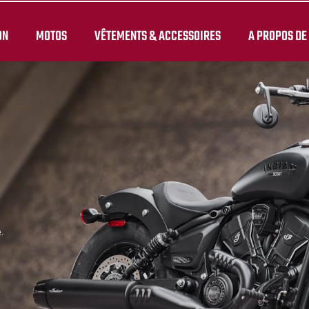
ON
MOTOS
VÊTEMENTS & ACCESSOIRES
A PROPOS DE
.