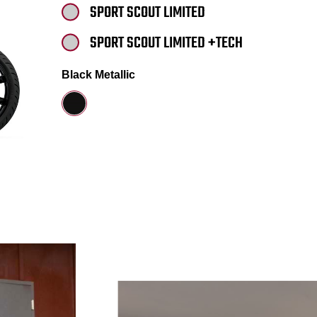
SPORT SCOUT LIMITED
SPORT SCOUT LIMITED +TECH
Black Metallic