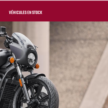
VÉHICULES EN STOCK