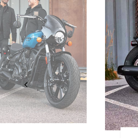
SCOUT