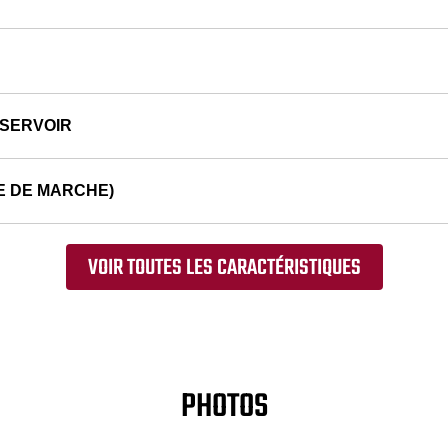
ÉSERVOIR
E DE MARCHE)
VOIR TOUTES LES CARACTÉRISTIQUES
PHOTOS