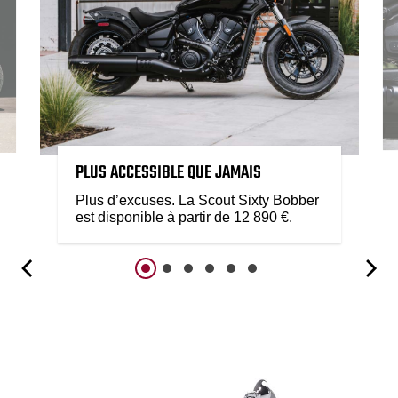
PLUS ACCESSIBLE QUE JAMAIS
Plus d’excuses. La Scout Sixty Bobber
est disponible à partir de 12 890 €.