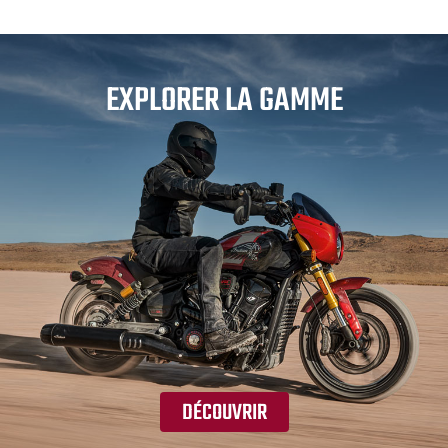
EXPLORER LA GAMME
DÉCOUVRIR