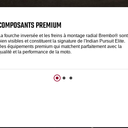
COMPOSANTS PREMIUM
La fourche inversée et les freins à montage radial Brembo® sont
ien visibles et constituent la signature de l'Indian Pursuit Elite.
Des équipements premium qui matchent parfaitement avec la
qualité et la performance de la moto.