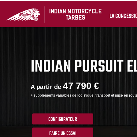
LA CONCESSI
INDIAN PURSUIT E
47 790 €
A partir de
+ suppléments variables de logistique, transport et mise en route
CONFIGURATEUR
FAIRE UN ESSAI