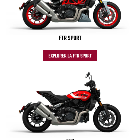
FTR SPORT
EXPLORER LA FTR SPORT