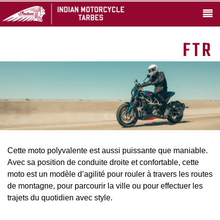
FTR
Cette moto polyvalente est aussi puissante que maniable.
Avec sa position de conduite droite et confortable, cette
moto est un modèle d’agilité pour rouler à travers les routes
de montagne, pour parcourir la ville ou pour effectuer les
trajets du quotidien avec style.