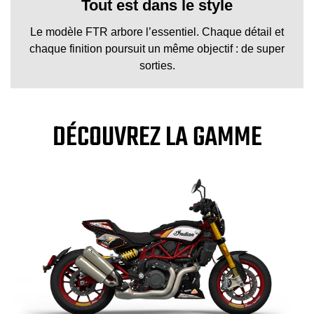
Tout est dans le style
Le modèle FTR arbore l’essentiel. Chaque détail et
chaque finition poursuit un même objectif : de super
sorties.
DÉCOUVREZ LA GAMME