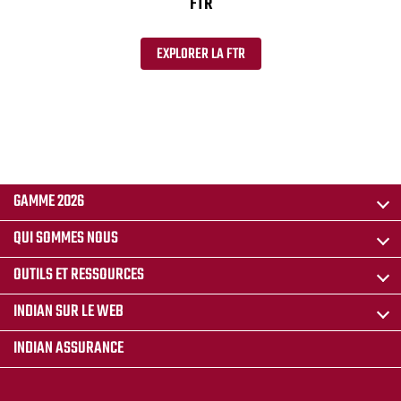
FTR
EXPLORER LA FTR
GAMME 2026
QUI SOMMES NOUS
OUTILS ET RESSOURCES
INDIAN SUR LE WEB
INDIAN ASSURANCE