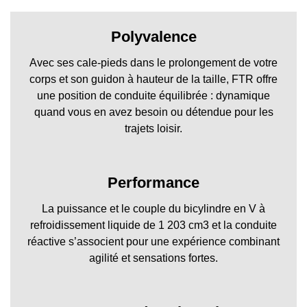
Polyvalence
Avec ses cale-pieds dans le prolongement de votre
corps et son guidon à hauteur de la taille, FTR offre
une position de conduite équilibrée : dynamique
quand vous en avez besoin ou détendue pour les
trajets loisir.
Performance
La puissance et le couple du bicylindre en V à
refroidissement liquide de 1 203 cm3 et la conduite
réactive s’associent pour une expérience combinant
agilité et sensations fortes.