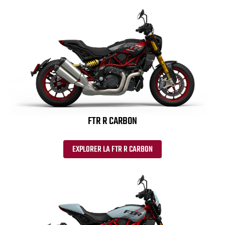
FTR R CARBON
EXPLORER LA FTR R CARBON