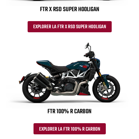
FTR X RSD SUPER HOOLIGAN
EXPLORER LA FTR X RSD SUPER HOOLIGAN
FTR 100% R CARBON
EXPLORER LA FTR 100% R CARBON