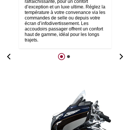
rafraîchissante, pour un confort
d’exception et un luxe ultime. Réglez la
température à votre convenance via les
commandes de selle ou depuis votre
écran d’infodivertissement. Les
accoudoirs passager offrent un confort
haut de gamme, idéal pour les longs
trajets.