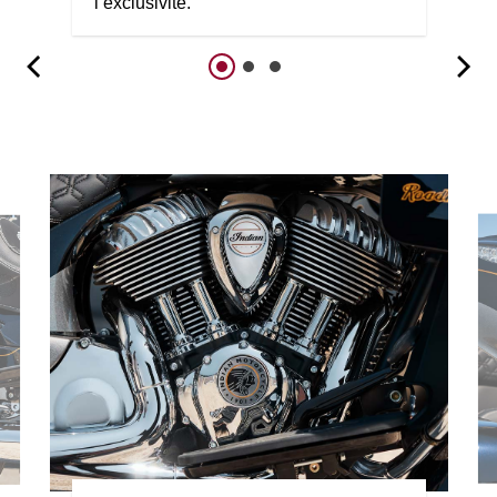
l’exclusivité.