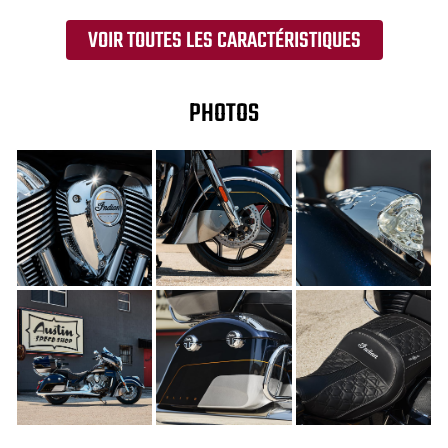
VOIR TOUTES LES CARACTÉRISTIQUES
PHOTOS