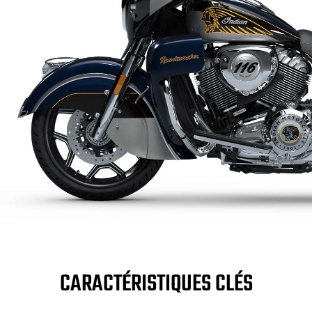
CARACTÉRISTIQUES CLÉS