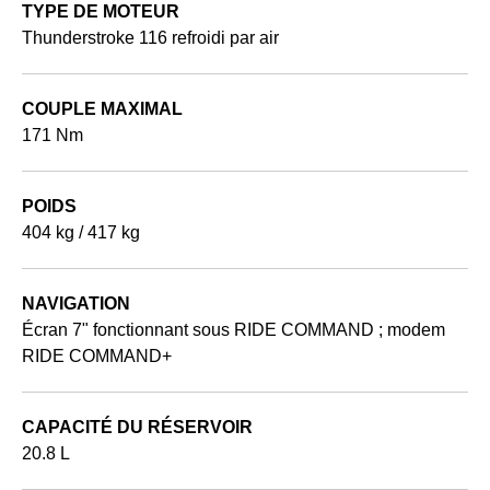
TYPE DE MOTEUR
Thunderstroke 116 refroidi par air
COUPLE MAXIMAL
171 Nm
POIDS
404 kg / 417 kg
NAVIGATION
Écran 7" fonctionnant sous RIDE COMMAND ; modem
RIDE COMMAND+
CAPACITÉ DU RÉSERVOIR
20.8 L