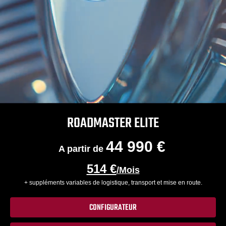
ROADMASTER ELITE
44 990 €
A partir de
514 €
/Mois
+ suppléments variables de logistique, transport et mise en route.
CONFIGURATEUR