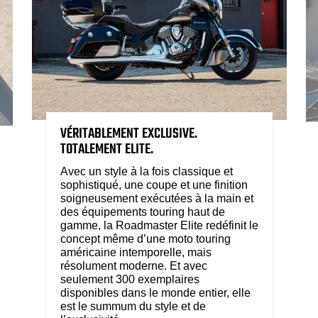
VÉRITABLEMENT EXCLUSIVE.
TOTALEMENT ELITE.
Avec un style à la fois classique et
sophistiqué, une coupe et une finition
soigneusement exécutées à la main et
des équipements touring haut de
gamme, la Roadmaster Elite redéfinit le
concept même d’une moto touring
américaine intemporelle, mais
résolument moderne. Et avec
seulement 300 exemplaires
disponibles dans le monde entier, elle
est le summum du style et de