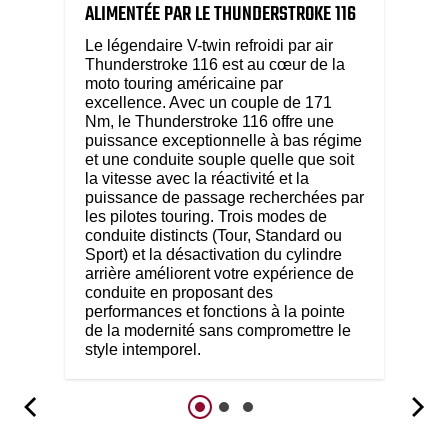
ALIMENTÉE PAR LE THUNDERSTROKE 116
Le légendaire V-twin refroidi par air
Thunderstroke 116 est au cœur de la
moto touring américaine par
excellence. Avec un couple de 171
Nm, le Thunderstroke 116 offre une
puissance exceptionnelle à bas régime
et une conduite souple quelle que soit
la vitesse avec la réactivité et la
puissance de passage recherchées par
les pilotes touring. Trois modes de
conduite distincts (Tour, Standard ou
Sport) et la désactivation du cylindre
arrière améliorent votre expérience de
conduite en proposant des
performances et fonctions à la pointe
de la modernité sans compromettre le
style intemporel.