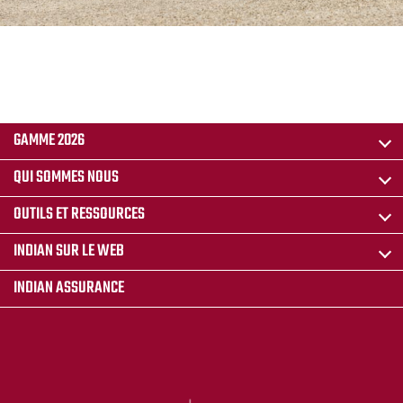
GAMME 2026
QUI SOMMES NOUS
OUTILS ET RESSOURCES
INDIAN SUR LE WEB
INDIAN ASSURANCE