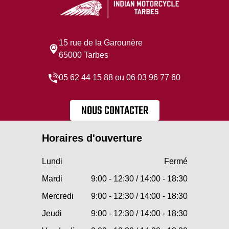
15 rue de la Garounère
65000 Tarbes
05 62 44 15 88 ou 06 03 96 77 60
NOUS CONTACTER
Horaires d'ouverture
Lundi
Fermé
Mardi
9:00 - 12:30 / 14:00 - 18:30
Mercredi
9:00 - 12:30 / 14:00 - 18:30
Jeudi
9:00 - 12:30 / 14:00 - 18:30