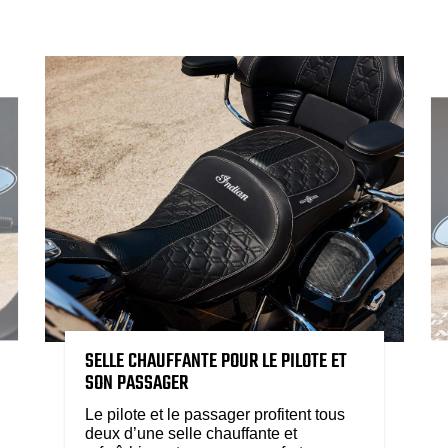
SELLE CHAUFFANTE POUR LE PILOTE ET
SON PASSAGER
Le pilote et le passager profitent tous
deux d’une selle chauffante et