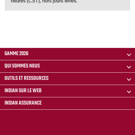
heures (CST), hors jours fériés.
GAMME 2026
QUI SOMMES NOUS
OUTILS ET RESSOURCES
INDIAN SUR LE WEB
INDIAN ASSURANCE