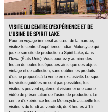
VISITE DU CENTRE D’EXPÉRIENCE ET DE
L’USINE DE SPIRIT LAKE
Pour un voyage immersif au cœur de la marque,
visitez le centre d’expérience Indian Motorcycle qui
jouxte son site de production à Spirit Lake, dans
l’Iowa (États-Unis). Vous pourrez y admirer des
Indian de toutes les époques ainsi que des objets
vintage et de collection, sans oublier les produits
d’usine proposés à la vente en exclusivité. Lorsque
les visites guidées ne sont pas possibles, les
visiteurs peuvent également visionner une courte
vidéo de présentation de l’usine de production. Le
centre d’expérience Indian Motorcycle accueille les
visiteurs du lundi au vendredi, de 8 heures à 15