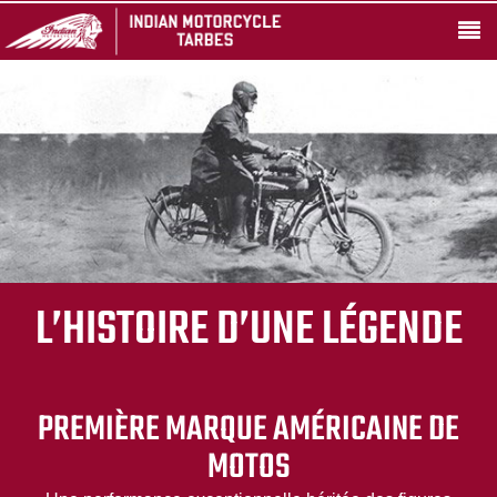
L’HISTOIRE D’UNE LÉGENDE
PREMIÈRE MARQUE AMÉRICAINE DE
MOTOS