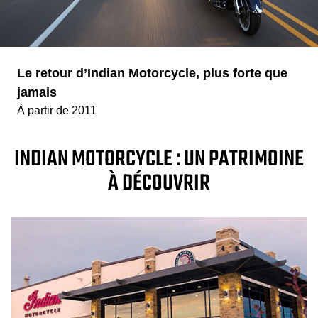
Le retour d’Indian Motorcycle, plus forte que
jamais
À partir de 2011
INDIAN MOTORCYCLE : UN PATRIMOINE
À DÉCOUVRIR