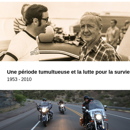
Une période tumultueuse et la lutte pour la survie
1953 - 2010