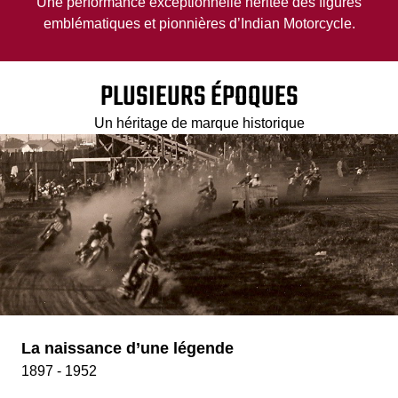
Une performance exceptionnelle héritée des figures
emblématiques et pionnières d’Indian Motorcycle.
PLUSIEURS ÉPOQUES
Un héritage de marque historique
La naissance d’une légende
1897 - 1952