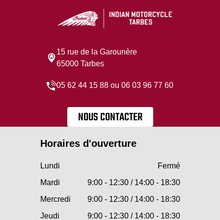
15 rue de la Garounère
65000 Tarbes
05 62 44 15 88 ou 06 03 96 77 60
NOUS CONTACTER
Horaires d'ouverture
Lundi
Fermé
Mardi
9:00 - 12:30 / 14:00 - 18:30
Mercredi
9:00 - 12:30 / 14:00 - 18:30
Jeudi
9:00 - 12:30 / 14:00 - 18:30