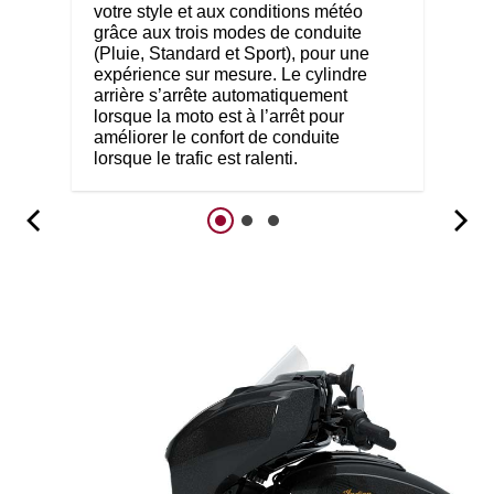
votre style et aux conditions météo
grâce aux trois modes de conduite
(Pluie, Standard et Sport), pour une
expérience sur mesure. Le cylindre
arrière s’arrête automatiquement
lorsque la moto est à l’arrêt pour
améliorer le confort de conduite
lorsque le trafic est ralenti.