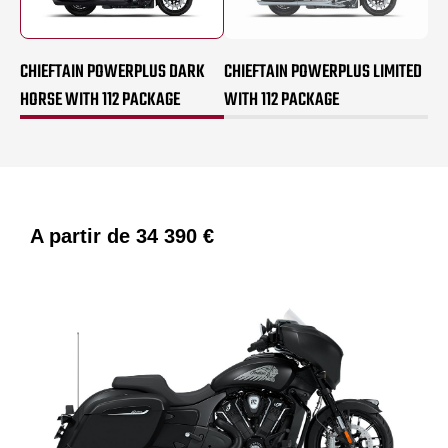
CHIEFTAIN POWERPLUS DARK
CHIEFTAIN POWERPLUS LIMITED
HORSE WITH 112 PACKAGE
WITH 112 PACKAGE
A partir de
34 390 €