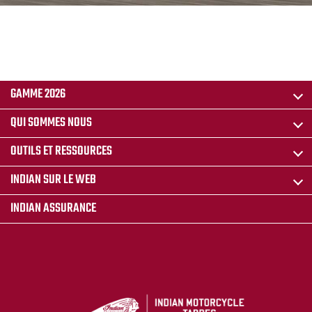
GAMME 2026
QUI SOMMES NOUS
OUTILS ET RESSOURCES
INDIAN SUR LE WEB
INDIAN ASSURANCE