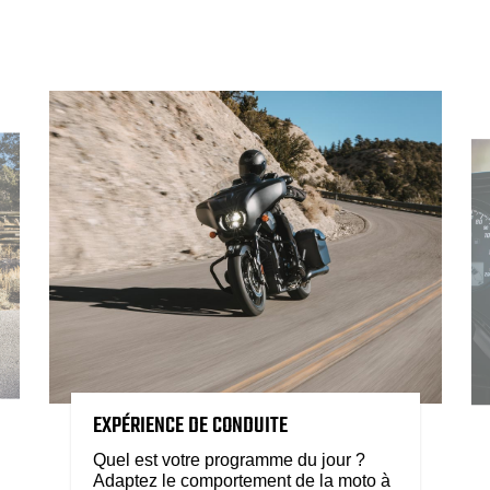
EXPÉRIENCE DE CONDUITE
Quel est votre programme du jour ?
Adaptez le comportement de la moto à