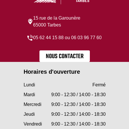
15 rue de la Garounère
65000 Tarbes
05 62 44 15 88 ou 06 03 96 77 60
NOUS CONTACTER
Horaires d'ouverture
Lundi
Fermé
Mardi
9:00 - 12:30 / 14:00 - 18:30
Mercredi
9:00 - 12:30 / 14:00 - 18:30
Jeudi
9:00 - 12:30 / 14:00 - 18:30
Vendredi
9:00 - 12:30 / 14:00 - 18:30