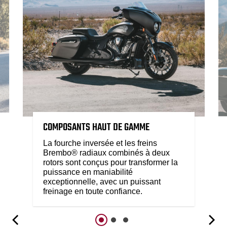
COMPOSANTS HAUT DE GAMME
La fourche inversée et les freins
Brembo® radiaux combinés à deux
rotors sont conçus pour transformer la
puissance en maniabilité
exceptionnelle, avec un puissant
freinage en toute confiance.