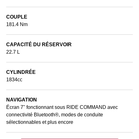
COUPLE
181.4 Nm
CAPACITÉ DU RÉSERVOIR
22.7 L
CYLINDRÉE
1834cc
NAVIGATION
Écran 7" fonctionnant sous RIDE COMMAND avec
connectivité Bluetooth®, modes de conduite
sélectionnables et plus encore