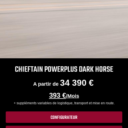
CHIEFTAIN POWERPLUS DARK HORSE
34 390 €
A partir de
393 €
/Mois
+ suppléments variables de logistique, transport et mise en route.
CONFIGURATEUR