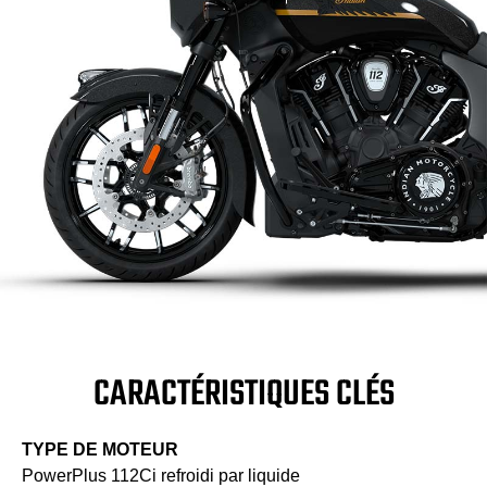
CARACTÉRISTIQUES CLÉS
TYPE DE MOTEUR
PowerPlus 112Ci refroidi par liquide