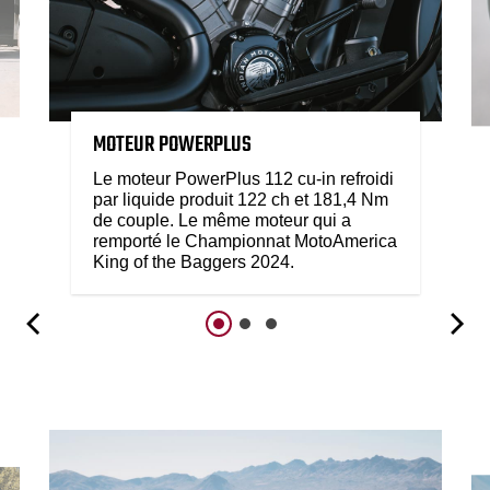
MOTEUR POWERPLUS
Le moteur PowerPlus 112 cu-in refroidi
par liquide produit 122 ch et 181,4 Nm
de couple. Le même moteur qui a
remporté le Championnat MotoAmerica
King of the Baggers 2024.