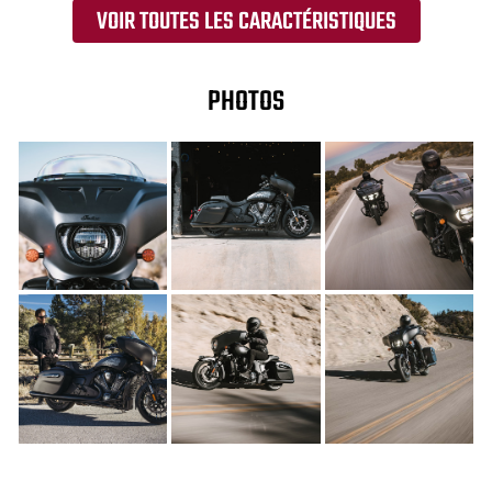
VOIR TOUTES LES CARACTÉRISTIQUES
PHOTOS