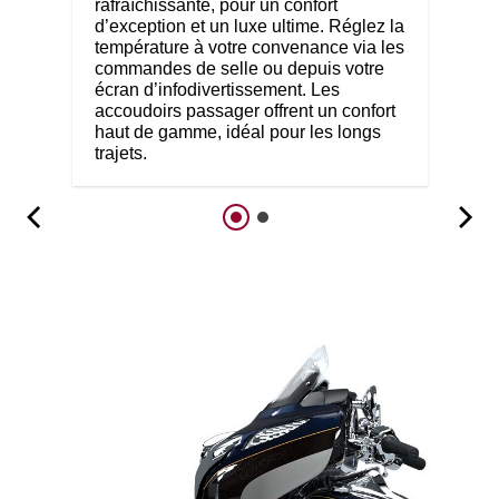
rafraîchissante, pour un confort
d’exception et un luxe ultime. Réglez la
température à votre convenance via les
commandes de selle ou depuis votre
écran d’infodivertissement. Les
accoudoirs passager offrent un confort
haut de gamme, idéal pour les longs
trajets.