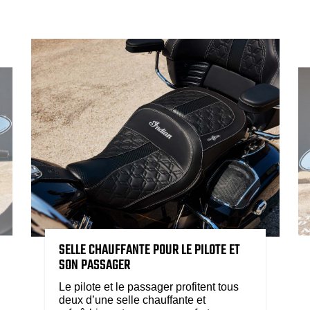
SELLE CHAUFFANTE POUR LE PILOTE ET
SON PASSAGER
Le pilote et le passager profitent tous
deux d’une selle chauffante et