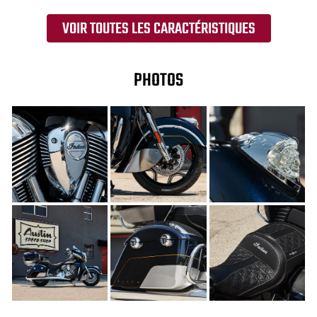
VOIR TOUTES LES CARACTÉRISTIQUES
PHOTOS