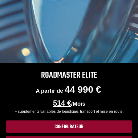
ROADMASTER ELITE
44 990 €
A partir de
514 €
/Mois
+ suppléments variables de logistique, transport et mise en route.
CONFIGURATEUR