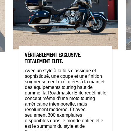
VÉRITABLEMENT EXCLUSIVE.
TOTALEMENT ELITE.
Avec un style à la fois classique et
sophistiqué, une coupe et une finition
soigneusement exécutées à la main et
des équipements touring haut de
gamme, la Roadmaster Elite redéfinit le
concept même d’une moto touring
américaine intemporelle, mais
résolument moderne. Et avec
seulement 300 exemplaires
disponibles dans le monde entier, elle
est le summum du style et de