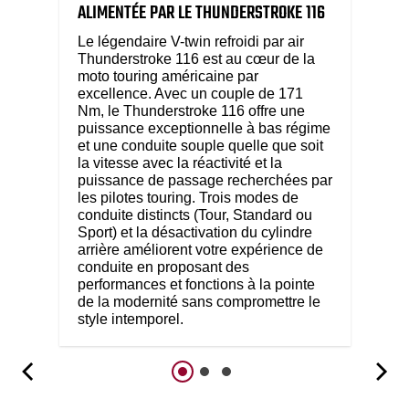
ALIMENTÉE PAR LE THUNDERSTROKE 116
Le légendaire V-twin refroidi par air
Thunderstroke 116 est au cœur de la
moto touring américaine par
excellence. Avec un couple de 171
Nm, le Thunderstroke 116 offre une
puissance exceptionnelle à bas régime
et une conduite souple quelle que soit
la vitesse avec la réactivité et la
puissance de passage recherchées par
les pilotes touring. Trois modes de
conduite distincts (Tour, Standard ou
Sport) et la désactivation du cylindre
arrière améliorent votre expérience de
conduite en proposant des
performances et fonctions à la pointe
de la modernité sans compromettre le
style intemporel.