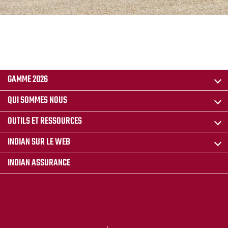
GAMME 2026
QUI SOMMES NOUS
OUTILS ET RESSOURCES
INDIAN SUR LE WEB
INDIAN ASSURANCE