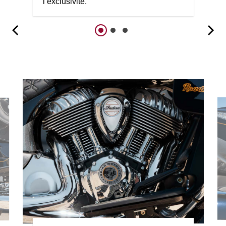
l’exclusivité.