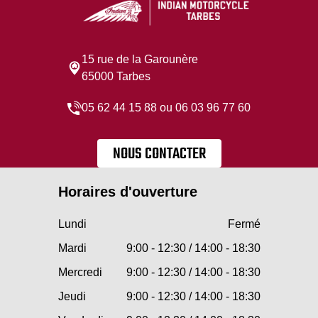
15 rue de la Garounère
65000 Tarbes
05 62 44 15 88 ou 06 03 96 77 60
NOUS CONTACTER
Horaires d'ouverture
Lundi
Fermé
Mardi
9:00 - 12:30 / 14:00 - 18:30
Mercredi
9:00 - 12:30 / 14:00 - 18:30
Jeudi
9:00 - 12:30 / 14:00 - 18:30