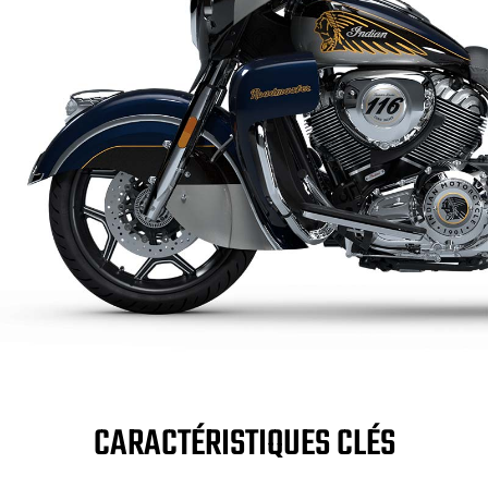
CARACTÉRISTIQUES CLÉS