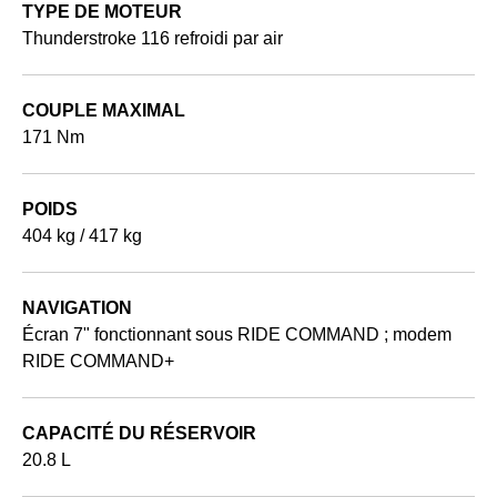
TYPE DE MOTEUR
Thunderstroke 116 refroidi par air
COUPLE MAXIMAL
171 Nm
POIDS
404 kg / 417 kg
NAVIGATION
Écran 7" fonctionnant sous RIDE COMMAND ; modem
RIDE COMMAND+
CAPACITÉ DU RÉSERVOIR
20.8 L