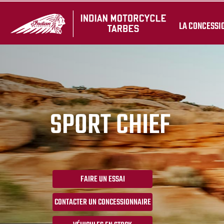
LA CONCESSI
SPORT CHIEF
FAIRE UN ESSAI
CONTACTER UN CONCESSIONNAIRE