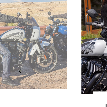
OUT EN CONFIANCE