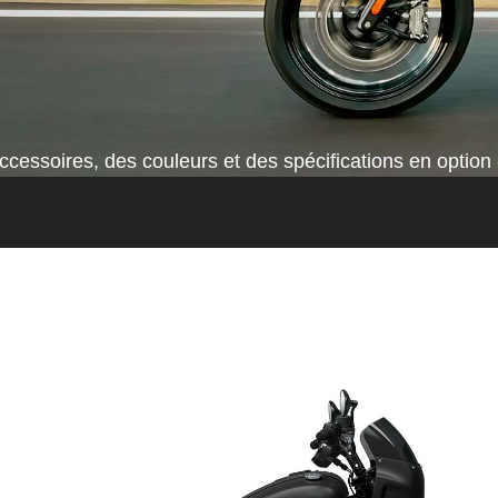
cessoires, des couleurs et des spécifications en option 