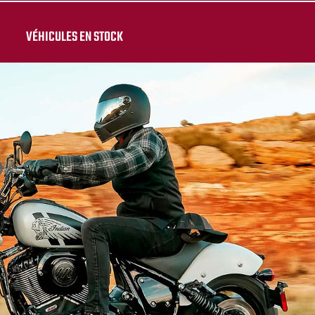
VÉHICULES EN STOCK