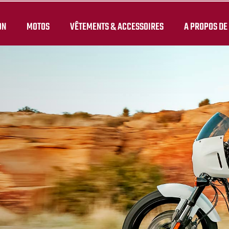
ON
MOTOS
VÊTEMENTS & ACCESSOIRES
A PROPOS DE