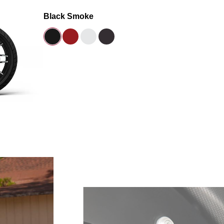
Black Smoke