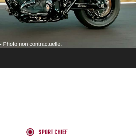
- Photo non contractuelle.
SPORT CHIEF